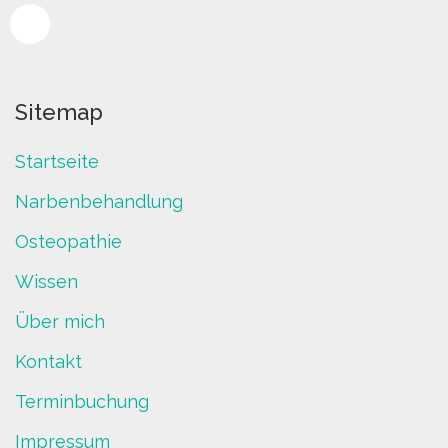
Sitemap
Startseite
Narbenbehandlung
Osteopathie
Wissen
Über mich
Kontakt
Terminbuchung
Impressum