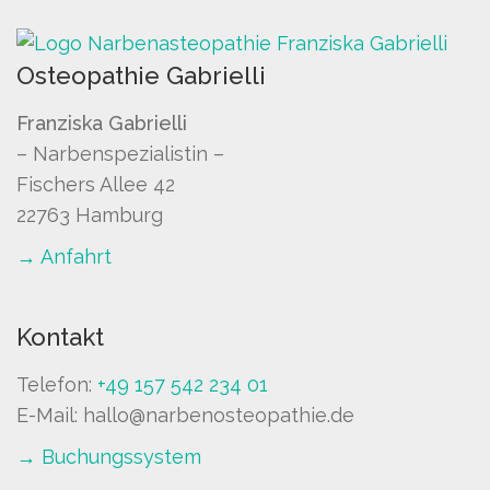
Osteopathie Gabrielli
Franziska Gabrielli
– Narbenspezialistin –
Fischers Allee 42
22763 Hamburg
→ Anfahrt
Kontakt
Telefon:
+49 157 542 234 01
E-Mail: hallo@narbenosteopathie.de
→ Buchungssystem