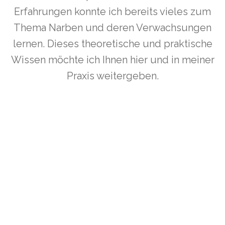
Erfahrungen konnte ich bereits vieles zum
Thema Narben und deren Verwachsungen
lernen. Dieses theoretische und praktische
Wissen möchte ich Ihnen hier und in meiner
Praxis weitergeben.