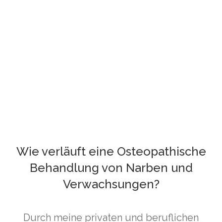
Wie verläuft eine Osteopathische
Behandlung von Narben und
Verwachsungen?
Durch meine privaten und beruflichen