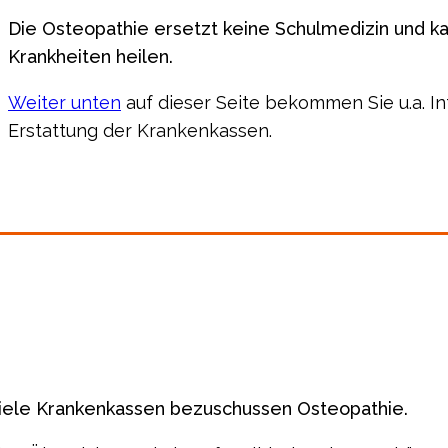
Die Osteopathie ersetzt keine Schulmedizin und k
Krankheiten heilen.
Weiter unten
auf dieser Seite bekommen Sie u.a. In
Erstattung der Krankenkassen.
iele Krankenkassen bezuschussen Osteopathie.