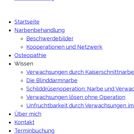
Startseite
Narbenbehandlung
Beschwerdebilder
Kooperationen und Netzwerk
Osteopathie
Wissen
Verwachsungen durch Kaiserschnittnarbe
Die Blinddarmnarbe
Schilddrüsenoperation: Narbe und Verw
Verwachsungen lösen ohne Operation
Unfruchtbarkeit durch Verwachsungen i
Über mich
Kontakt
Terminbuchung